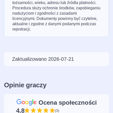
tożsamości, wieku, adresu lub źródła płatności.
Procedura służy ochronie środków, zapobieganiu
nadużyciom i zgodności z zasadami
licencyjnymi. Dokumenty powinny być czytelne,
aktualne i zgodne z danymi podanymi podczas
rejestracji.
Zaktualizowano 2026-07-21
Opinie graczy
Ocena społeczności
4.8
(3)