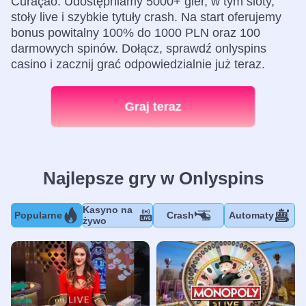
Curaçao. Udostępniamy 5000+ gier, w tym sloty,
stoły live i szybkie tytuły crash. Na start oferujemy
bonus powitalny 100% do 1000 PLN oraz 100
darmowych spinów. Dołącz, sprawdź onlyspins
casino i zacznij grać odpowiedzialnie już teraz.
Graj teraz
Najlepsze gry w Onlyspins
Kasyno na
Popularne
Crash
Automaty
żywo