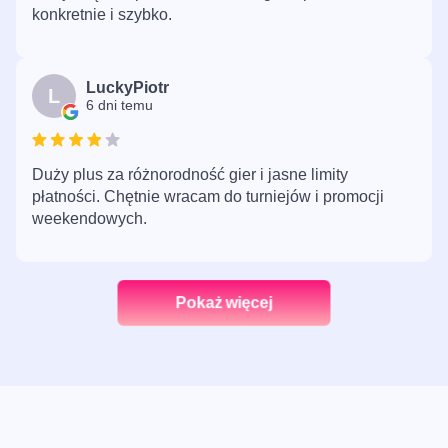
konkretnie i szybko.
LuckyPiotr
L
6 dni temu
Duży plus za różnorodność gier i jasne limity
płatności. Chętnie wracam do turniejów i promocji
weekendowych.
Pokaż więcej