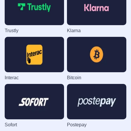
Lightning Roulette
Lucky Crumbling
Sweet Bonanza
Dragon Tiger
Moonshot
Starburst
Evolution Gaming
Gamzix
Pragmatic Play
Evolution Gaming
SoftSwiss
NetEnt
Trustly
Klarna
Mega Ball
Aviator
Mega Moolah
Funky Time
JetX
Dead or Alive II
Evolution Gaming
Spribe
Microgaming
Evolution Gaming
Smartsoft Gaming
NetEnt
Interac
Bitcoin
Sofort
Postepay