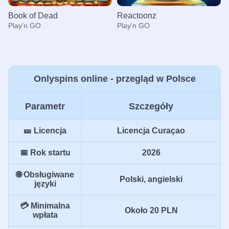
Book of Dead
Reactoonz
Play’n GO
Play’n GO
Onlyspins online - przegląd w Polsce
Parametr
Szczegóły
Live Baccarat
Cash or Crash
Wolf Gold
Monopoly Live
Bustabit
Big Bass Bonanza
Evolution Gaming
Evolution Gaming
Pragmatic Play
Evolution Gaming
Independent
Pragmatic Play
🎫 Licencja
Licencja Curaçao
📅 Rok startu
2026
🌐 Obsługiwane
Polski, angielski
języki
Side Bet City
Spaceman
Book of Dead
Lightning Dice
Big Bass Crash
Reactoonz
💳 Minimalna
Evolution Gaming
Pragmatic Play
Play’n GO
Evolution Gaming
Pragmatic Play
Play’n GO
Około 20 PLN
wpłata