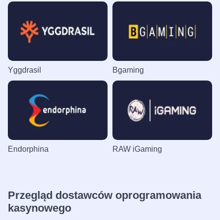
Yggdrasil
Bgaming
Endorphina
RAW iGaming
Przegląd dostawców oprogramowania
kasynowego