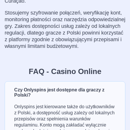
Curaçao.
Stosujemy szyfrowanie połączeń, weryfikację kont,
monitoring płatności oraz narzędzia odpowiedzialnej
gry. Zakres dostępności usług zależy od lokalnych
regulacji, dlatego gracze z Polski powinni korzystać
z platformy zgodnie z obowiązującymi przepisami i
własnymi limitami budżetowymi.
FAQ - Casino Online
Czy Onlyspins jest dostępne dla graczy z
Polski?
Onlyspins jest kierowane także do użytkowników
z Polski, a dostępność usług zależy od lokalnych
przepisów oraz spełnienia warunków
regulaminu. Konto mogą zakładać wyłącznie