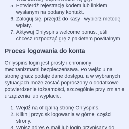
Potwierdź rejestrację kodem lub linkiem
wysłanym na podany kontakt.
Zaloguj się, przejdź do kasy i wybierz metodę
wpłaty.
Aktywuj Onlyspins welcome bonus, jeśli
chcesz rozpocząć grę z pakietem powitalnym.
Proces logowania do konta
Onlyspins login jest prosty i chroniony
mechanizmami bezpieczeństwa. Po wejściu na
stronę gracz podaje dane dostępu, a w wybranych
sytuacjach może zostać poproszony o dodatkowe
potwierdzenie tożsamości, szczególnie przy zmianie
urządzenia lub wypłacie.
Wejdź na oficjalną stronę Onlyspins.
Kliknij przycisk logowania w górnej części
strony.
Wpisz adres e-mail lub login przypisany do