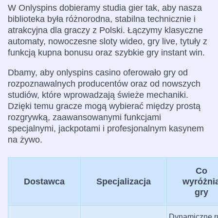
W Onlyspins dobieramy studia gier tak, aby nasza
biblioteka była różnorodna, stabilna technicznie i
atrakcyjna dla graczy z Polski. Łączymy klasyczne
automaty, nowoczesne sloty wideo, gry live, tytuły z
funkcją kupna bonusu oraz szybkie gry instant win.
Dbamy, aby onlyspins casino oferowało gry od
rozpoznawalnych producentów oraz od nowszych
studiów, które wprowadzają świeże mechaniki.
Dzięki temu gracze mogą wybierać między prostą
rozgrywką, zaawansowanymi funkcjami
specjalnymi, jackpotami i profesjonalnym kasynem
na żywo.
Co
Dostawca
Specjalizacja
wyróżni
gry
Dynamiczne r