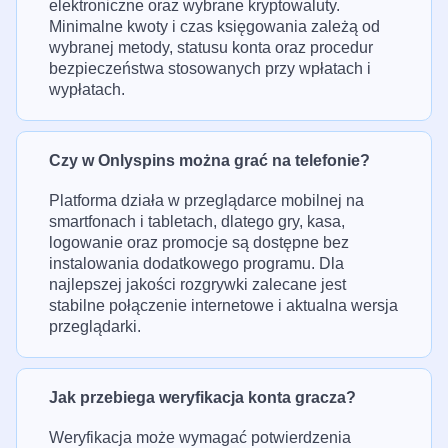
elektroniczne oraz wybrane kryptowaluty.
Minimalne kwoty i czas księgowania zależą od
wybranej metody, statusu konta oraz procedur
bezpieczeństwa stosowanych przy wpłatach i
wypłatach.
Czy w Onlyspins można grać na telefonie?
Platforma działa w przeglądarce mobilnej na
smartfonach i tabletach, dlatego gry, kasa,
logowanie oraz promocje są dostępne bez
instalowania dodatkowego programu. Dla
najlepszej jakości rozgrywki zalecane jest
stabilne połączenie internetowe i aktualna wersja
przeglądarki.
Jak przebiega weryfikacja konta gracza?
Weryfikacja może wymagać potwierdzenia