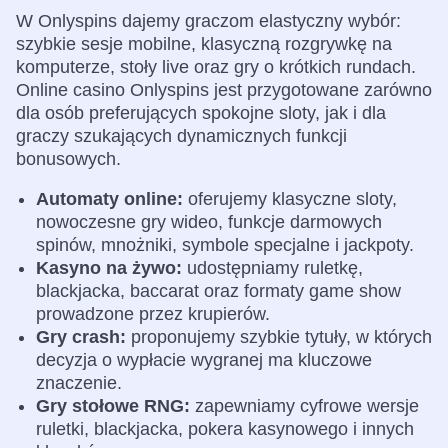
W Onlyspins dajemy graczom elastyczny wybór:
szybkie sesje mobilne, klasyczną rozgrywkę na
komputerze, stoły live oraz gry o krótkich rundach.
Online casino Onlyspins jest przygotowane zarówno
dla osób preferujących spokojne sloty, jak i dla
graczy szukających dynamicznych funkcji
bonusowych.
Automaty online:
oferujemy klasyczne sloty,
nowoczesne gry wideo, funkcje darmowych
spinów, mnożniki, symbole specjalne i jackpoty.
Kasyno na żywo:
udostępniamy ruletkę,
blackjacka, baccarat oraz formaty game show
prowadzone przez krupierów.
Gry crash:
proponujemy szybkie tytuły, w których
decyzja o wypłacie wygranej ma kluczowe
znaczenie.
Gry stołowe RNG:
zapewniamy cyfrowe wersje
ruletki, blackjacka, pokera kasynowego i innych